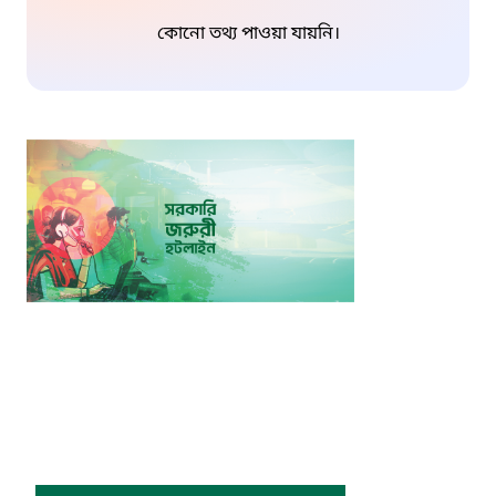
কোনো তথ্য পাওয়া যায়নি।